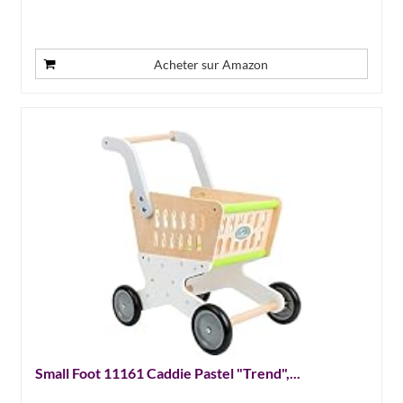
Acheter sur Amazon
Small Foot 11161 Caddie Pastel "Trend",...