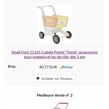
Small Foot 11161 Caddie Pastel "Trend", accessoires
pour magasin et jeu de rôle, dès 3 ans
40,77 EUR
Acheter sur Amazon
2