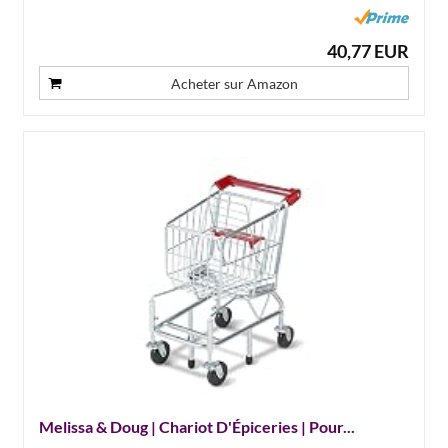
40,77 EUR
Acheter sur Amazon
Melissa & Doug | Chariot D'Épiceries | Pour...