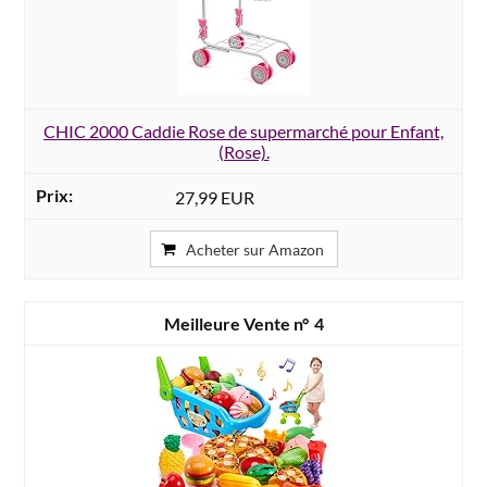
CHIC 2000 Caddie Rose de supermarché pour Enfant,
(Rose).
27,99 EUR
Acheter sur Amazon
4