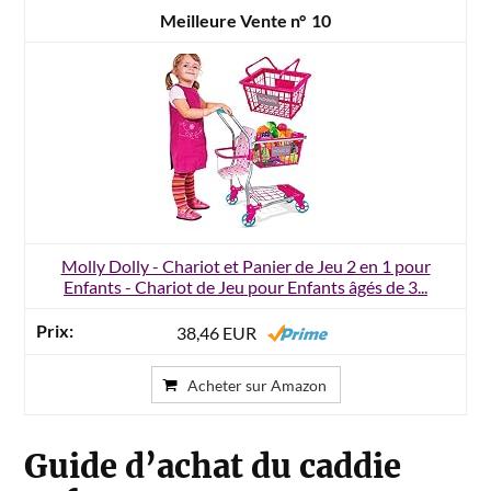
10
Molly Dolly - Chariot et Panier de Jeu 2 en 1 pour
Enfants - Chariot de Jeu pour Enfants âgés de 3...
38,46 EUR
Acheter sur Amazon
Guide d’achat du caddie