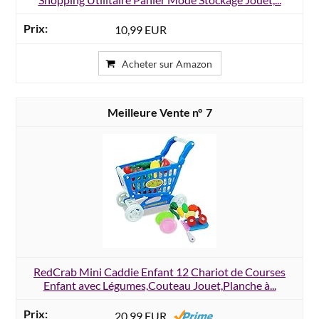
10,99 EUR
Acheter sur Amazon
7
RedCrab Mini Caddie Enfant 12 Chariot de Courses
Enfant avec Légumes,Couteau Jouet,Planche à...
20,99 EUR