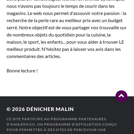
nous n'avons pas toujours le temps de courir dans les
magasins. Le web nous permet d'assouvir notre passion : la
recherche de la perle rare au meilleur prix avec un budget
serré. Notre objectif est de vous partager nos trouvaille sur
de nombreux objets du quotidien pour la cuisine, la
maison, le sport, les enfants... pour vous aider à trouver LE
meilleur produit. N'hésitez pas à laisser vos avis dans les
commentaires des articles.
Bonne lecture !
© 2026
DÉNICHER MALIN
CE SITE PARTICIPE AU PROGRAMME PARTENAIRES
D’AMAZON EU, UN PROGRAMME D’AFFILIATION CONÇU
POUR PERMETTRE À DES SITES DE PERCEVOIR UNE