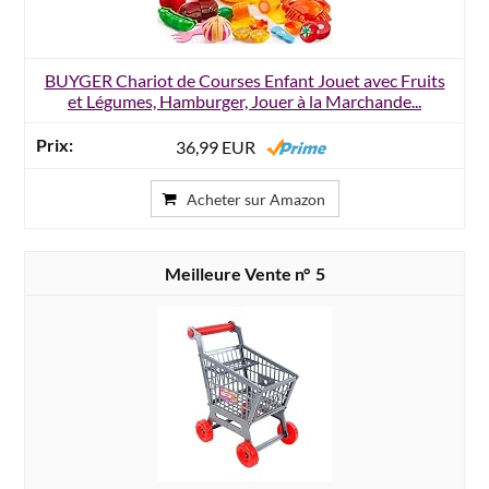
BUYGER Chariot de Courses Enfant Jouet avec Fruits
et Légumes, Hamburger, Jouer à la Marchande...
36,99 EUR
Acheter sur Amazon
5