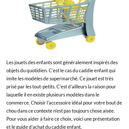
Les jouets des enfants sont généralement inspirés des
objets du quotidien. C’est le cas du caddie enfant qui
imite les modèles de supermarché. Ce jouet est très
prisé par les tout-petits. C’est d’ailleurs la raison pour
laquelle il en existe plusieurs modèles dans le
commerce. Choisir l’accessoire idéal pour votre bout de
chou dans ce contexte n’est pas toujours chose aisée.
Pour vous aider à faire ce choix, voici une présentation
et le guide d’achat du caddie enfant.