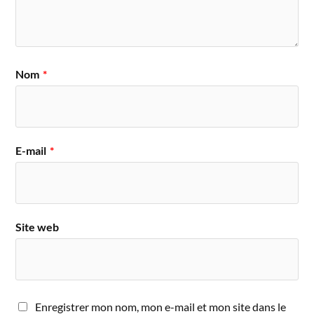
Nom
*
E-mail
*
Site web
Enregistrer mon nom, mon e-mail et mon site dans le