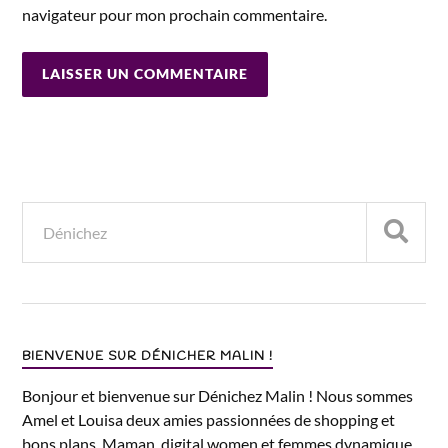
navigateur pour mon prochain commentaire.
BIENVENUE SUR DÉNICHER MALIN !
Bonjour et bienvenue sur Dénichez Malin ! Nous sommes
Amel et Louisa deux amies passionnées de shopping et
bons plans. Maman, digital women et femmes dynamique,