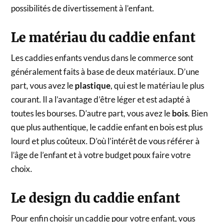
possibilités de divertissement à l’enfant.
Le matériau du caddie enfant
Les caddies enfants vendus dans le commerce sont
généralement faits à base de deux matériaux. D’une
part, vous avez le
plastique
, qui est le matériau le plus
courant. Il a l’avantage d’être léger et est adapté à
toutes les bourses. D’autre part, vous avez le
bois
. Bien
que plus authentique, le caddie enfant en bois est plus
lourd et plus coûteux. D’où l’intérêt de vous référer à
l’âge de l’enfant et à votre budget poux faire votre
choix.
Le design du caddie enfant
Pour enfin choisir un caddie pour votre enfant, vous