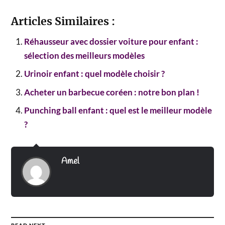
Articles Similaires :
Réhausseur avec dossier voiture pour enfant :
sélection des meilleurs modèles
Urinoir enfant : quel modèle choisir ?
Acheter un barbecue coréen : notre bon plan !
Punching ball enfant : quel est le meilleur modèle
?
Amel