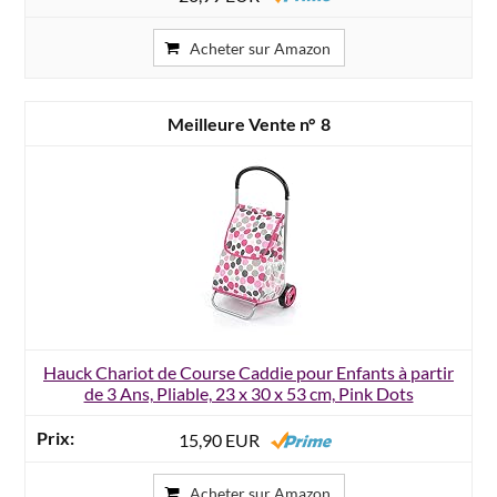
Acheter sur Amazon
8
Hauck Chariot de Course Caddie pour Enfants à partir
de 3 Ans, Pliable, 23 x 30 x 53 cm, Pink Dots
15,90 EUR
Acheter sur Amazon