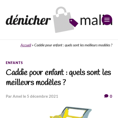
Accueil
»
Caddie pour enfant : quels sont les meilleurs modèles ?
ENFANTS
Caddie pour enfant : quels sont les
meilleurs modèles ?
par Amel
le 5 décembre 2021
0