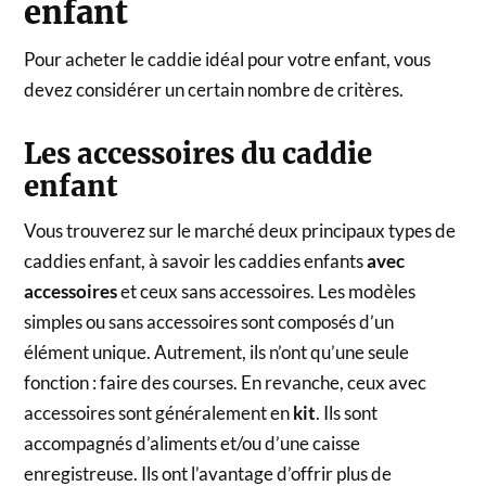
enfant
Pour acheter le caddie idéal pour votre enfant, vous
devez considérer un certain nombre de critères.
Les accessoires du caddie
enfant
Vous trouverez sur le marché deux principaux types de
caddies enfant, à savoir les caddies enfants
avec
accessoires
et ceux sans accessoires. Les modèles
simples ou sans accessoires sont composés d’un
élément unique. Autrement, ils n’ont qu’une seule
fonction : faire des courses. En revanche, ceux avec
accessoires sont généralement en
kit
. Ils sont
accompagnés d’aliments et/ou d’une caisse
enregistreuse. Ils ont l’avantage d’offrir plus de