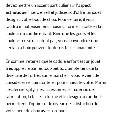
devez mettre un accent particulier sur l’
aspect
esthétique
. Il sera en effet judicieux d’offrir un jouet
design à votre bout de chou. Pour ce faire, il vous
faudra minutieusement choisir la forme, la taille et la
couleur du caddie enfant. Bien que les goûts et les
couleurs ne se discutent pas, vous conviendrez que
certains choix peuvent toutefois faire l’unanimité.
En somme, retenez que le caddie enfant est un jouet
très apprécié par les tout-petits. Compte tenu de la
diversité des offres sur le marché, il vous revient de
considérer certains critères pour choisir le vôtre. Parmi
ces derniers, il y a les accessoires, le matériau de
fabrication, la taille, la forme et le design du caddie. Ils
permettent d’optimiser le niveau de satisfaction de
votre bout de chou avec son jouet.