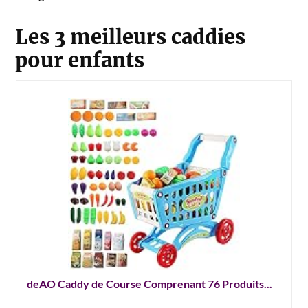
Les 3 meilleurs caddies
pour enfants
deAO Caddy de Course Comprenant 76 Produits...