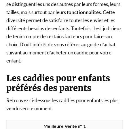
se distinguent les uns des autres par leurs formes, leurs
tailles, mais surtout par leurs
fonctionnalités
. Cette
diversité permet de satisfaire toutes les envies et les
différents besoins des enfants. Toutefois, il est judicieux
de tenir compte de certains facteurs pour faire son
choix. D’où l’intérêt de vous référer au guide d’achat
suivant au moment d’acheter un caddie pour votre
enfant.
Les caddies pour enfants
préférés des parents
Retrouvez ci-dessous les caddies pour enfants les plus
vendus en ce moment.
1