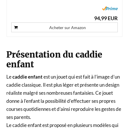
94,99 EUR
Acheter sur Amazon
Présentation du caddie
enfant
Le
caddie enfant
est un jouet qui est fait à l’image d’un
caddie classique. Il est plus léger et présente un design
réaliste malgré ses nombreuses fantaisies. Ce jouet
donne à l’enfant la possibilité d’effectuer ses propres
courses quotidiennes et d’ainsi reproduire les gestes de
ses parents.
Le caddie enfant est proposé en plusieurs modèles qui