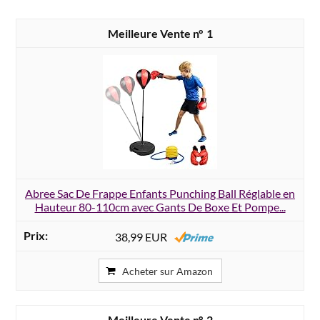
1
Abree Sac De Frappe Enfants Punching Ball Réglable en
Hauteur 80-110cm avec Gants De Boxe Et Pompe...
38,99 EUR
Acheter sur Amazon
2