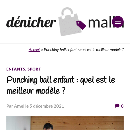
Accueil
»
Punching ball enfant : quel est le meilleur modèle ?
ENFANTS
,
SPORT
Punching ball enfant : quel est le
meilleur modèle ?
par Amel
le 5 décembre 2021
0