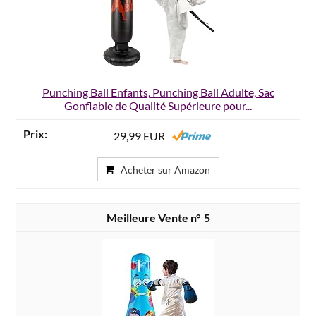
Punching Ball Enfants, Punching Ball Adulte, Sac
Gonflable de Qualité Supérieure pour...
29,99 EUR
Acheter sur Amazon
5