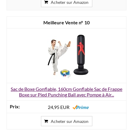
Acheter sur Amazon
10
Sac de Boxe Gonflable, 160cm Gonflable Sac de Frappe
Boxe sur Pied Punching Ball avec Pompe à Air...
24,95 EUR
Acheter sur Amazon