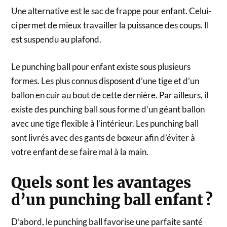
Une alternative est le sac de frappe pour enfant. Celui-
ci permet de mieux travailler la puissance des coups. Il
est suspendu au plafond.
Le punching ball pour enfant existe sous plusieurs
formes. Les plus connus disposent d’une tige et d’un
ballon en cuir au bout de cette dernière. Par ailleurs, il
existe des punching ball sous forme d’un géant ballon
avec une tige flexible à l’intérieur. Les punching ball
sont livrés avec des gants de boxeur afin d’éviter à
votre enfant de se faire mal à la main.
Quels sont les avantages
d’un punching ball enfant ?
D’abord, le punching ball favorise une parfaite santé