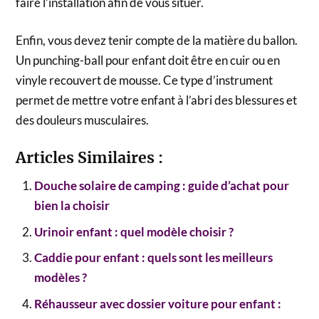
faire l’installation afin de vous situer.
Enfin, vous devez tenir compte de la matière du ballon.
Un punching-ball pour enfant doit être en cuir ou en
vinyle recouvert de mousse. Ce type d’instrument
permet de mettre votre enfant à l’abri des blessures et
des douleurs musculaires.
Articles Similaires :
Douche solaire de camping : guide d’achat pour
bien la choisir
Urinoir enfant : quel modèle choisir ?
Caddie pour enfant : quels sont les meilleurs
modèles ?
Réhausseur avec dossier voiture pour enfant :