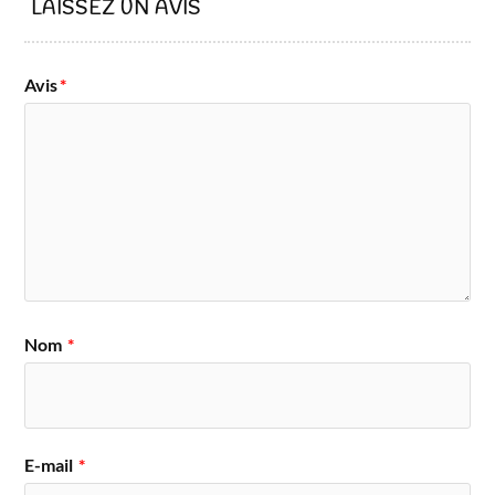
LAISSEZ UN AVIS
Avis
*
Nom
*
E-mail
*