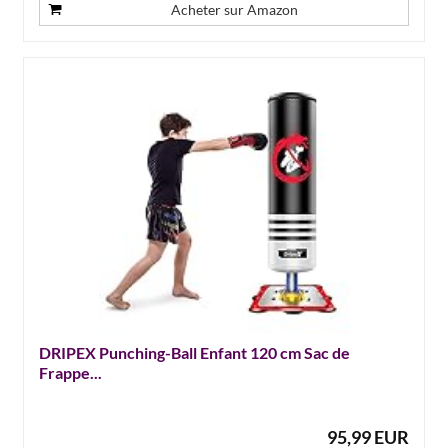
Acheter sur Amazon
DRIPEX Punching-Ball Enfant 120 cm Sac de
Frappe...
95,99 EUR