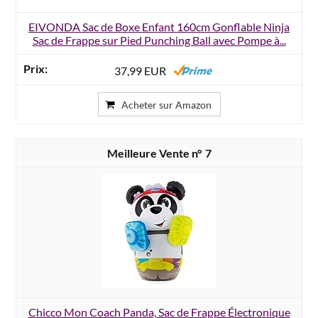
EIVONDA Sac de Boxe Enfant 160cm Gonflable Ninja
Sac de Frappe sur Pied Punching Ball avec Pompe à...
37,99 EUR
Acheter sur Amazon
7
Chicco Mon Coach Panda, Sac de Frappe Électronique