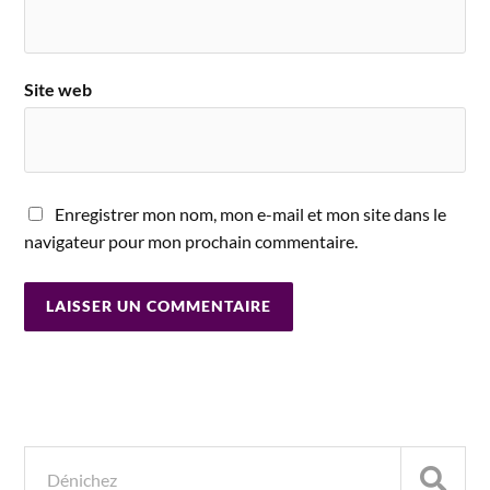
Site web
Enregistrer mon nom, mon e-mail et mon site dans le
navigateur pour mon prochain commentaire.