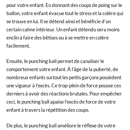
pour votre enfant. En donnant des coups de poing sur le
ballon, votre enfant évacue tout le stress et la colère qui
se trouve en lui. Il se détend ainsi et bénéficie d’un
certain calme intérieur. Un enfant détendu sera moins
enclin à faire des bêtises ou à se mettre en colère
facilement.
Ensuite, le punching ball permet de canaliser le
comportement votre enfant. À l’âge de la puberté, de
nombreux enfants surtout les petits garçons possèdent
une vigueur à l’excès. Ce trop-plein de force pousse ces
derniers à avoir des réactions brutales. Pour empêcher
ceci, le punching ball apaise l’excès de force de votre
enfant à travers la répétition des coups.
De plus, le punching ball améliore le réflexe de votre