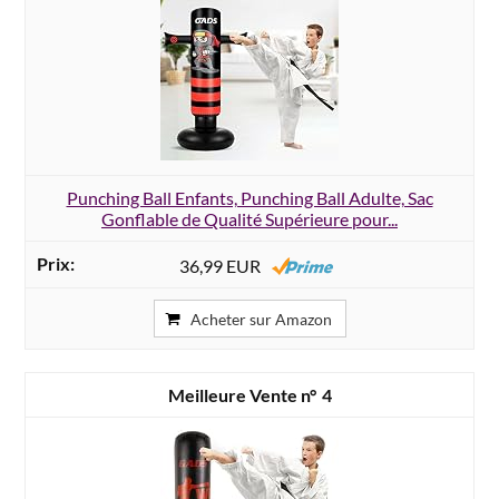
Punching Ball Enfants, Punching Ball Adulte, Sac
Gonflable de Qualité Supérieure pour...
36,99 EUR
Acheter sur Amazon
4