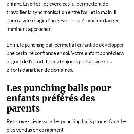
enfant. En effet, les exercices lui permettent de
travailler la synchronisation entre l’œil et la main. Il
pourra vite réagir d’un geste lorsqu’il voit un danger
imminent approcher.
Enfin, le punching ball permet à l’enfant de développer
une certaine confiance en soi. Votre enfant appréciera
le goût de l’effort. Il sera toujours prêt à faire des
efforts dans bien de domaines.
Les punching balls pour
enfants préférés des
parents
Retrouvez ci-dessous les punching balls pour enfants les
plus vendus en ce moment.