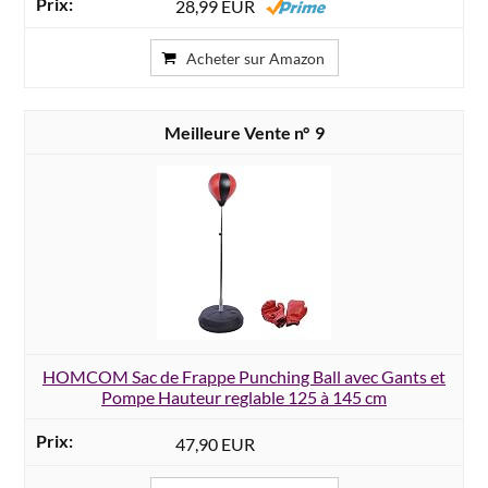
28,99 EUR
Acheter sur Amazon
9
HOMCOM Sac de Frappe Punching Ball avec Gants et
Pompe Hauteur reglable 125 à 145 cm
47,90 EUR