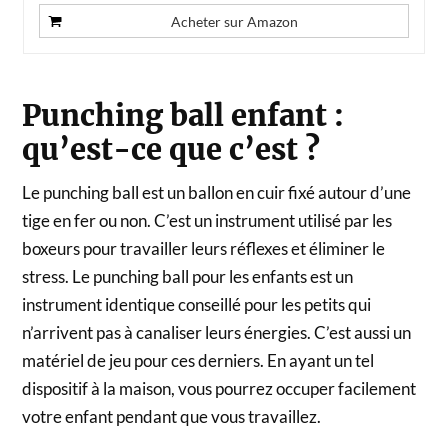
Acheter sur Amazon
Punching ball enfant :
qu’est-ce que c’est ?
Le punching ball est un ballon en cuir fixé autour d’une
tige en fer ou non. C’est un instrument utilisé par les
boxeurs pour travailler leurs réflexes et éliminer le
stress. Le punching ball pour les enfants est un
instrument identique conseillé pour les petits qui
n’arrivent pas à canaliser leurs énergies. C’est aussi un
matériel de jeu pour ces derniers. En ayant un tel
dispositif à la maison, vous pourrez occuper facilement
votre enfant pendant que vous travaillez.