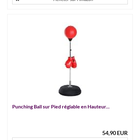
Punching Ball sur Pied réglable en Hauteur...
54,90 EUR