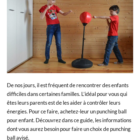
De nos jours, il est fréquent de rencontrer des enfants
difficiles dans certaines familles. L’idéal pour vous qui
êtes leurs parents est de les aider à contrôler leurs
énergies. Pour ce faire, achetez-leur un punching ball
pour enfant. Découvrez dans ce guide, les informations
dont vous aurez besoin pour faire un choix de punching
ball avisé.