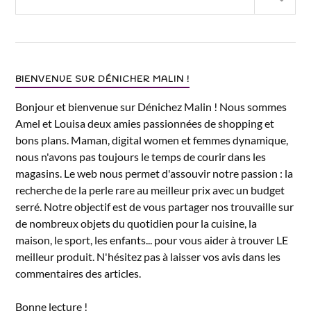
BIENVENUE SUR DÉNICHER MALIN !
Bonjour et bienvenue sur Dénichez Malin ! Nous sommes
Amel et Louisa deux amies passionnées de shopping et
bons plans. Maman, digital women et femmes dynamique,
nous n'avons pas toujours le temps de courir dans les
magasins. Le web nous permet d'assouvir notre passion : la
recherche de la perle rare au meilleur prix avec un budget
serré. Notre objectif est de vous partager nos trouvaille sur
de nombreux objets du quotidien pour la cuisine, la
maison, le sport, les enfants... pour vous aider à trouver LE
meilleur produit. N'hésitez pas à laisser vos avis dans les
commentaires des articles.
Bonne lecture !