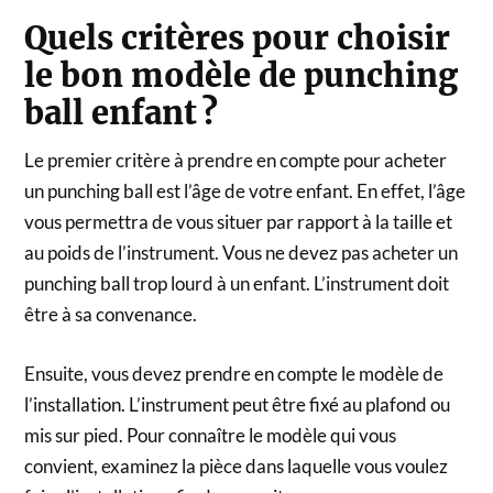
Quels critères pour choisir
le bon modèle de punching
ball enfant ?
Le premier critère à prendre en compte pour acheter
un punching ball est l’âge de votre enfant. En effet, l’âge
vous permettra de vous situer par rapport à la taille et
au poids de l’instrument. Vous ne devez pas acheter un
punching ball trop lourd à un enfant. L’instrument doit
être à sa convenance.
Ensuite, vous devez prendre en compte le modèle de
l’installation. L’instrument peut être fixé au plafond ou
mis sur pied. Pour connaître le modèle qui vous
convient, examinez la pièce dans laquelle vous voulez