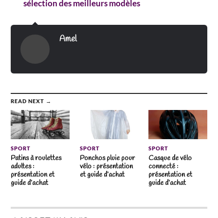
sélection des meilleurs modèles
Amel
READ NEXT →
SPORT
SPORT
SPORT
Patins à roulettes
Ponchos pluie pour
Casque de vélo
adultes :
vélo : présentation
connecté :
présentation et
et guide d’achat
présentation et
guide d’achat
guide d’achat