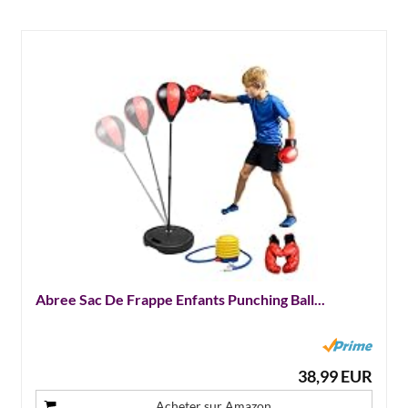
Abree Sac De Frappe Enfants Punching Ball...
38,99 EUR
Acheter sur Amazon