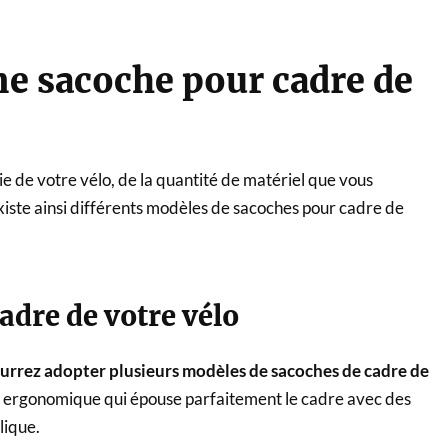
ne sacoche pour cadre de
 de votre vélo, de la quantité de matériel que vous
existe ainsi différents modèles de sacoches pour cadre de
dre de votre vélo
urrez adopter plusieurs modèles de sacoches de cadre de
me ergonomique qui épouse parfaitement le cadre avec des
lique.