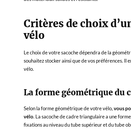
Critères de choix d’u
vélo
Le choix de votre sacoche dépendra de la géométrie
souhaitez stocker ainsi que de vos préférences. Il 
vélo.
La forme géométrique du ca
Selon la forme géométrique de votre vélo,
vous po
vélo
. La sacoche de cadre triangulaire a une for
fixations au niveau du tube supérieur et du tube ob