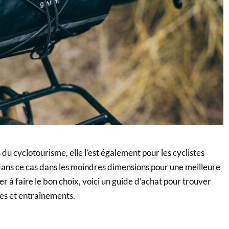
du cyclotourisme, elle l’est également pour les cyclistes
 dans ce cas dans les moindres dimensions pour une meilleure
er à faire le bon choix, voici un guide d’achat pour trouver
ies et entraînements.