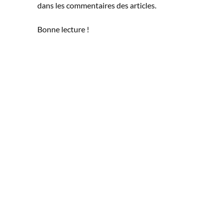
dans les commentaires des articles.
Bonne lecture !