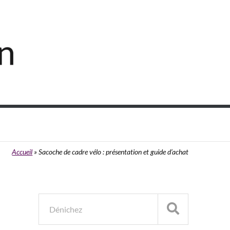
Accueil
»
Sacoche de cadre vélo : présentation et guide d’achat