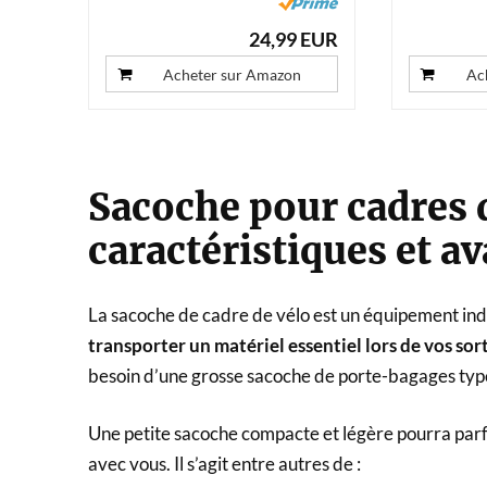
24,99 EUR
Acheter sur Amazon
Ac
Sacoche pour cadres d
caractéristiques et a
La sacoche de cadre de vélo est un équipement indi
transporter un matériel essentiel lors de vos sor
besoin d’une grosse sacoche de porte-bagages typ
Une petite sacoche compacte et légère pourra parfa
avec vous. Il s’agit entre autres de :