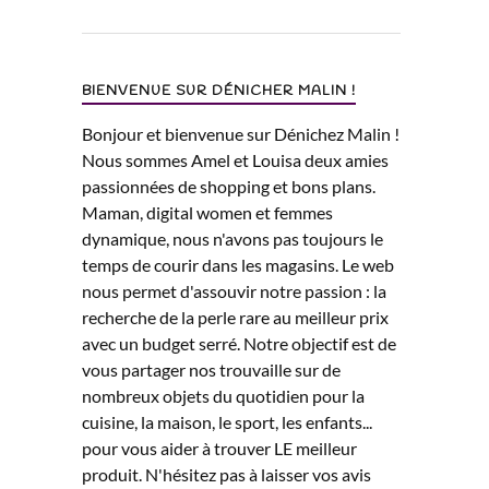
BIENVENUE SUR DÉNICHER MALIN !
Bonjour et bienvenue sur Dénichez Malin !
Nous sommes Amel et Louisa deux amies
passionnées de shopping et bons plans.
Maman, digital women et femmes
dynamique, nous n'avons pas toujours le
temps de courir dans les magasins. Le web
nous permet d'assouvir notre passion : la
recherche de la perle rare au meilleur prix
avec un budget serré. Notre objectif est de
vous partager nos trouvaille sur de
nombreux objets du quotidien pour la
cuisine, la maison, le sport, les enfants...
pour vous aider à trouver LE meilleur
produit. N'hésitez pas à laisser vos avis