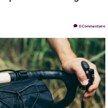
0
Commentaire