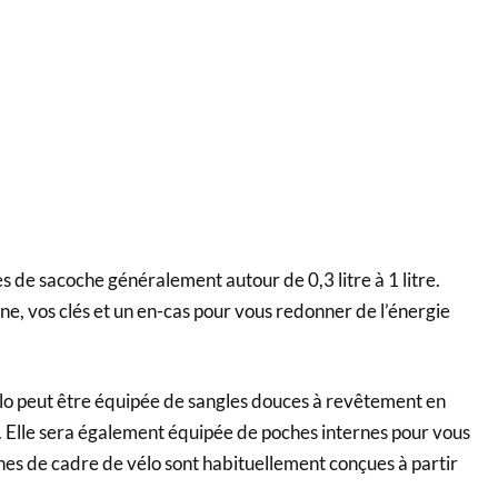
 de sacoche généralement autour de 0,3 litre à 1 litre.
phone, vos clés et un en-cas pour vous redonner de l’énergie
élo peut être équipée de sangles douces à revêtement en
 Elle sera également équipée de poches internes pour vous
hes de cadre de vélo sont habituellement conçues à partir