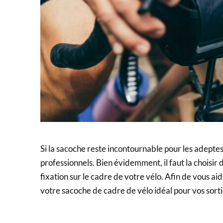
Si la sacoche reste incontournable pour les adeptes 
professionnels. Bien évidemment, il faut la choisir
fixation sur le cadre de votre vélo. Afin de vous aid
votre sacoche de cadre de vélo idéal pour vos sort