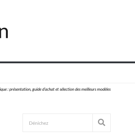
ique : présentation, guide d’achat et sélection des meilleurs modèles