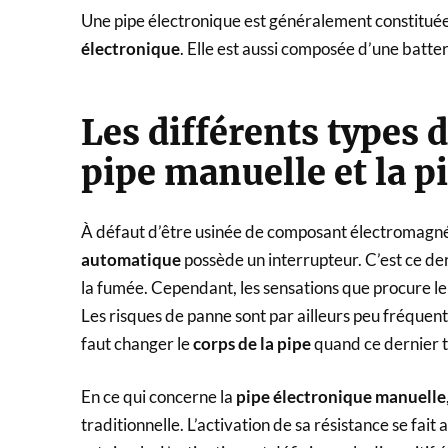
Une pipe électronique est généralement constituée
électronique
. Elle est aussi composée d’une batteri
Les différents types d
pipe manuelle et la 
À défaut d’être usinée de composant électromagné
automatique
possède un interrupteur. C’est ce de
la fumée. Cependant, les sensations que procure le d
Les risques de panne sont par ailleurs peu fréquen
faut changer le
corps de la pipe
quand ce dernier 
En ce qui concerne la
pipe électronique manuelle
traditionnelle. L’activation de sa résistance se fa