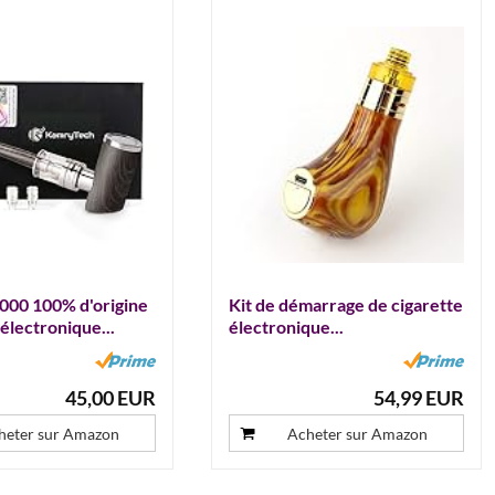
00 100% d'origine
Kit de démarrage de cigarette
électronique...
électronique...
45,00 EUR
54,99 EUR
heter sur Amazon
Acheter sur Amazon