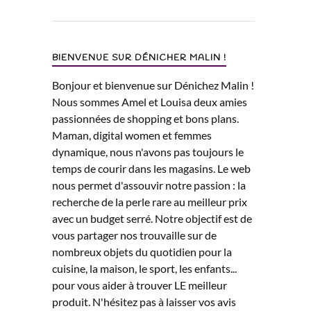
BIENVENUE SUR DÉNICHER MALIN !
Bonjour et bienvenue sur Dénichez Malin !
Nous sommes Amel et Louisa deux amies
passionnées de shopping et bons plans.
Maman, digital women et femmes
dynamique, nous n'avons pas toujours le
temps de courir dans les magasins. Le web
nous permet d'assouvir notre passion : la
recherche de la perle rare au meilleur prix
avec un budget serré. Notre objectif est de
vous partager nos trouvaille sur de
nombreux objets du quotidien pour la
cuisine, la maison, le sport, les enfants...
pour vous aider à trouver LE meilleur
produit. N'hésitez pas à laisser vos avis