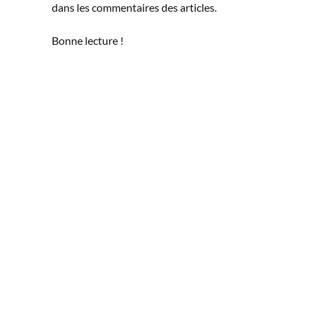
dans les commentaires des articles.
Bonne lecture !