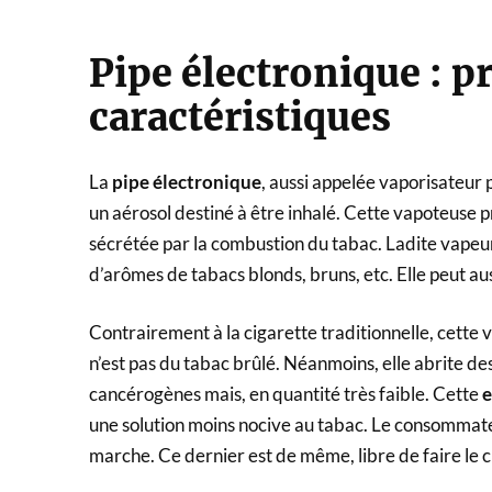
Pipe électronique : p
caractéristiques
La
pipe électronique
, aussi appelée vaporisateur 
un aérosol destiné à être inhalé. Cette vapoteuse 
sécrétée par la combustion du tabac. Ladite vapeu
d’arômes de tabacs blonds, bruns, etc. Elle peut au
Contrairement à la cigarette traditionnelle, cet
n’est pas du tabac brûlé. Néanmoins, elle abrite de
cancérogènes mais, en quantité très faible. Cette
e
une solution moins nocive au tabac. Le consommateur
marche. Ce dernier est de même, libre de faire le 