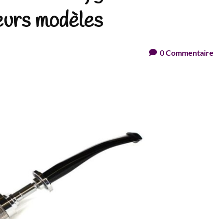
leurs modèles
0
Commentaire