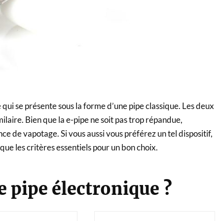
 qui se présente sous la forme d’une pipe classique. Les deux
laire. Bien que la e-pipe ne soit pas trop répandue,
e de vapotage. Si vous aussi vous préférez un tel dispositif,
 que les critères essentiels pour un bon choix.
e pipe électronique ?