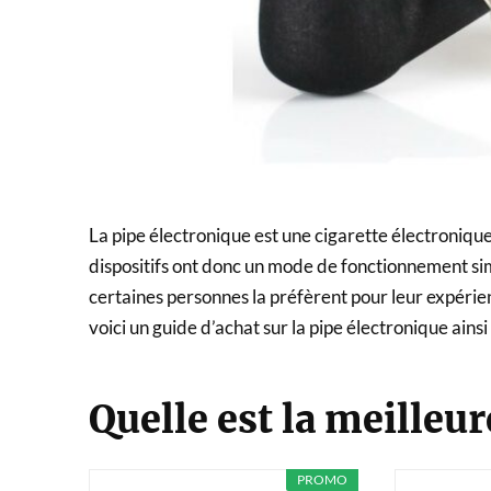
La pipe électronique est une cigarette électronique
dispositifs ont donc un mode de fonctionnement simi
certaines personnes la préfèrent pour leur expérienc
voici un guide d’achat sur la pipe électronique ainsi
Quelle est la meilleur
PROMO