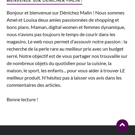
BIENVENUE SUR DÉNICHER MALIN !
Bonjour et bienvenue sur Dénichez Malin ! Nous sommes
Amel et Louisa deux amies passionnées de shopping et
bons plans. Maman, digital women et femmes dynamique,
nous n'avons pas toujours le temps de courir dans les
magasins. Le web nous permet d'assouvir notre passion : la
recherche de la perle rare au meilleur prix avec un budget
serré. Notre objectif est de vous partager nos trouvaille sur
de nombreux objets du quotidien pour la cuisine, la
maison, le sport, les enfants... pour vous aider à trouver LE
meilleur produit. N'hésitez pas à laisser vos avis dans les
commentaires des articles.
Bonne lecture !