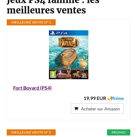
Jeux PS4 famille : les
meilleures ventes
MEILLEURE VENTE N° 1
Fort Boyard (PS4)
19,99 EUR
Acheter sur Amazon
MEILLEURE VENTE N° 2
PROMO