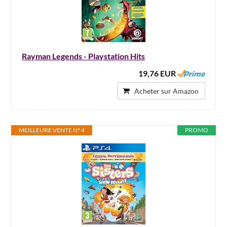
Rayman Legends - Playstation Hits
19,76 EUR
Acheter sur Amazon
MEILLEURE VENTE N° 4
PROMO