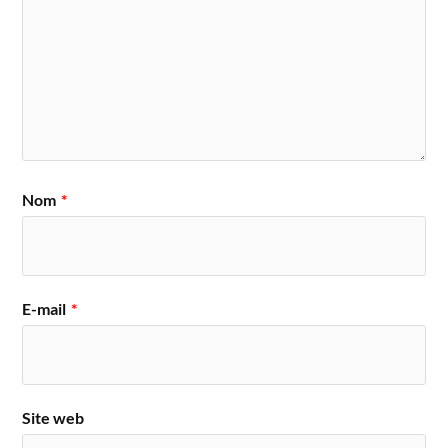
Nom
*
E-mail
*
Site web