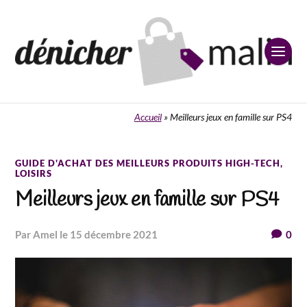
Accueil
»
Meilleurs jeux en famille sur PS4
GUIDE D'ACHAT DES MEILLEURS PRODUITS HIGH-TECH
,
LOISIRS
Meilleurs jeux en famille sur PS4
par Amel
le 15 décembre 2021
0