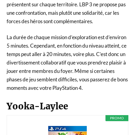
présentent sur chaque territoire. LBP 3 ne propose pas
une confrontation, mais plutôt une solidarité, car les
forces des héros sont complémentaires.
La durée de chaque mission d’exploration est d’environ
5 minutes. Cependant, en fonction du niveau atteint, ce
temps peut aller à 20 minutes, voire plus. C’est donc un
divertissement collaboratif que vous prendrez plaisir à
jouer entre membres du foyer. Même si certaines
phases de jeu semblent difficiles, vous passerez de bons
moments avec votre PlayStation 4.
Yooka-Laylee
PROMO