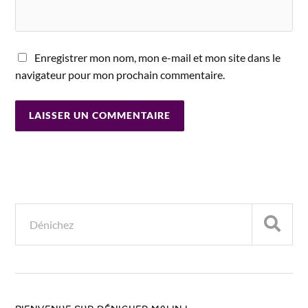
Enregistrer mon nom, mon e-mail et mon site dans le
navigateur pour mon prochain commentaire.