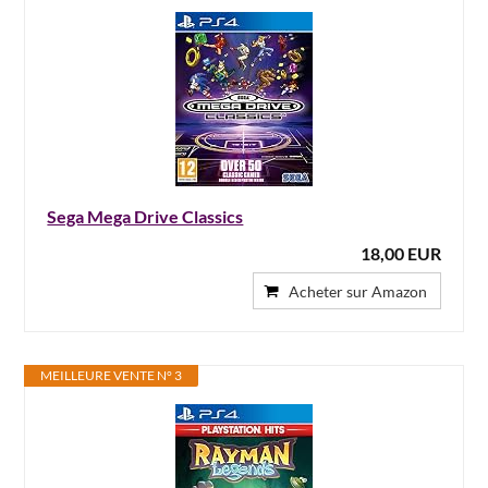
Sega Mega Drive Classics
18,00 EUR
Acheter sur Amazon
MEILLEURE VENTE N° 3