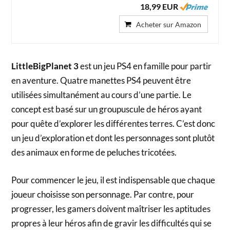
18,99 EUR
Acheter sur Amazon
LittleBigPlanet 3
est un jeu PS4 en famille pour partir
en aventure. Quatre manettes PS4 peuvent être
utilisées simultanément au cours d’une partie. Le
concept est basé sur un groupuscule de héros ayant
pour quête d’explorer les différentes terres. C’est donc
un jeu d’exploration et dont les personnages sont plutôt
des animaux en forme de peluches tricotées.
Pour commencer le jeu, il est indispensable que chaque
joueur choisisse son personnage. Par contre, pour
progresser, les gamers doivent maîtriser les aptitudes
propres à leur héros afin de gravir les difficultés qui se