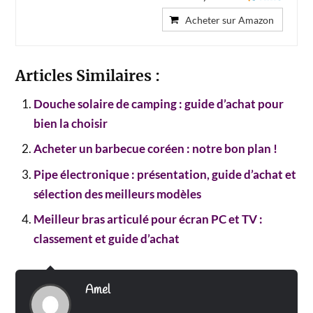
Acheter sur Amazon
Articles Similaires :
Douche solaire de camping : guide d’achat pour
bien la choisir
Acheter un barbecue coréen : notre bon plan !
Pipe électronique : présentation, guide d’achat et
sélection des meilleurs modèles
Meilleur bras articulé pour écran PC et TV :
classement et guide d’achat
Amel