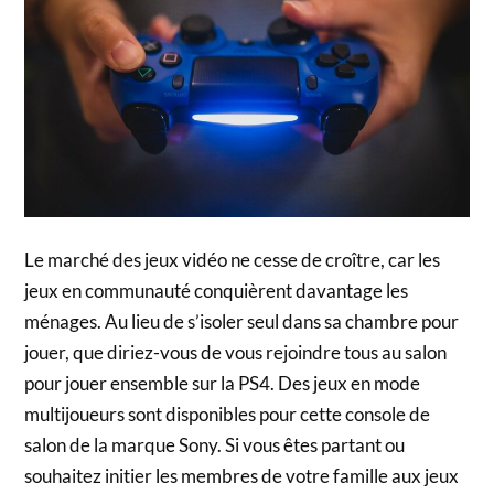
Le marché des jeux vidéo ne cesse de croître, car les
jeux en communauté conquièrent davantage les
ménages. Au lieu de s’isoler seul dans sa chambre pour
jouer, que diriez-vous de vous rejoindre tous au salon
pour jouer ensemble sur la PS4. Des jeux en mode
multijoueurs sont disponibles pour cette console de
salon de la marque Sony. Si vous êtes partant ou
souhaitez initier les membres de votre famille aux jeux