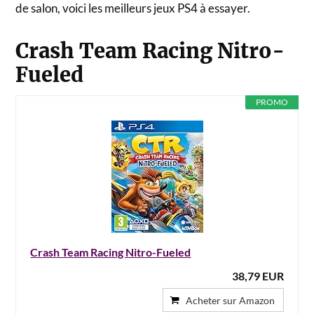
de salon, voici les meilleurs jeux PS4 à essayer.
Crash Team Racing Nitro-
Fueled
PROMO
Crash Team Racing Nitro-Fueled
38,79 EUR
Acheter sur Amazon