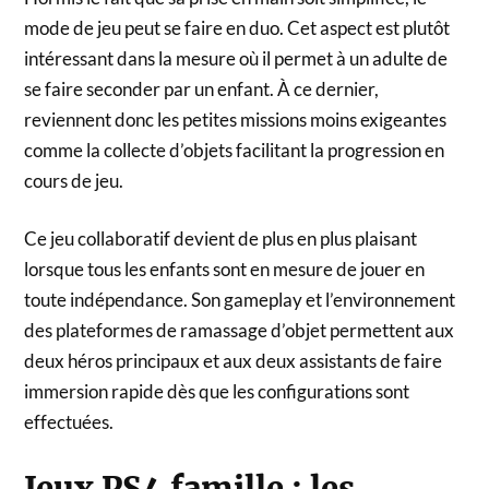
mode de jeu peut se faire en duo. Cet aspect est plutôt
intéressant dans la mesure où il permet à un adulte de
se faire seconder par un enfant. À ce dernier,
reviennent donc les petites missions moins exigeantes
comme la collecte d’objets facilitant la progression en
cours de jeu.
Ce jeu collaboratif devient de plus en plus plaisant
lorsque tous les enfants sont en mesure de jouer en
toute indépendance. Son gameplay et l’environnement
des plateformes de ramassage d’objet permettent aux
deux héros principaux et aux deux assistants de faire
immersion rapide dès que les configurations sont
effectuées.