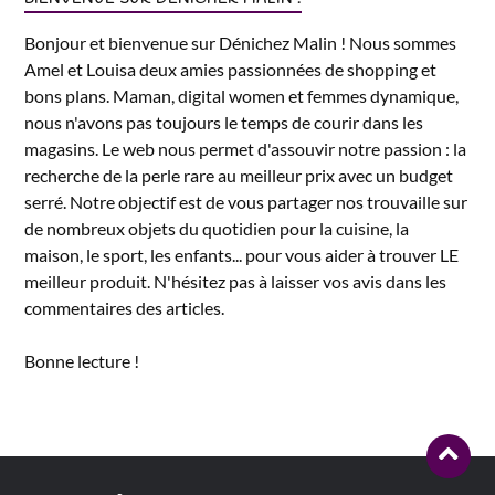
Bonjour et bienvenue sur Dénichez Malin ! Nous sommes
Amel et Louisa deux amies passionnées de shopping et
bons plans. Maman, digital women et femmes dynamique,
nous n'avons pas toujours le temps de courir dans les
magasins. Le web nous permet d'assouvir notre passion : la
recherche de la perle rare au meilleur prix avec un budget
serré. Notre objectif est de vous partager nos trouvaille sur
de nombreux objets du quotidien pour la cuisine, la
maison, le sport, les enfants... pour vous aider à trouver LE
meilleur produit. N'hésitez pas à laisser vos avis dans les
commentaires des articles.
Bonne lecture !