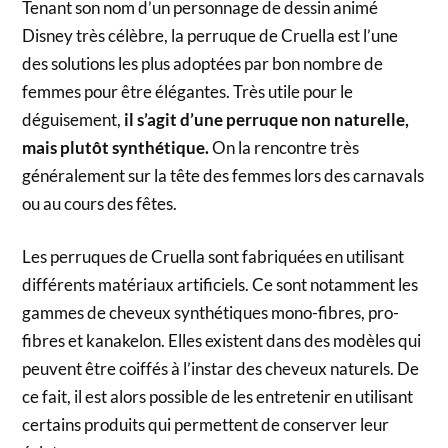
Tenant son nom d’un personnage de dessin animé
Disney très célèbre, la perruque de Cruella est l’une
des solutions les plus adoptées par bon nombre de
femmes pour être élégantes. Très utile pour le
déguisement,
il s’agit d’une perruque non naturelle,
mais plutôt synthétique.
On la rencontre très
généralement sur la tête des femmes lors des carnavals
ou au cours des fêtes.
Les perruques de Cruella sont fabriquées en utilisant
différents matériaux artificiels. Ce sont notamment les
gammes de cheveux synthétiques mono-fibres, pro-
fibres et kanakelon. Elles existent dans des modèles qui
peuvent être coiffés à l’instar des cheveux naturels. De
ce fait, il est alors possible de les entretenir en utilisant
certains produits qui permettent de conserver leur