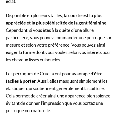
éclat.
Disponible en plusieurs tailles,
la courte est la plus
appréciée et la plus plébiscitée de la gent féminine.
Cependant, si vous êtes à la quête d’une allure
particulière, vous pouvez commander une perruque sur
mesure et selon votre préférence. Vous pouvez ainsi
exiger la forme dont vous voulez selon vos intérêts pour
les cheveux lisses ou bouclés.
Les perruques de Cruella ont pour avantage
d’être
faciles à porter.
Aussi, elles masquent simplement les
élastiques qui soutiennent généralement la coiffure.
Cela permet de créer ainsi une apparence bien soignée
évitant de donner l’impression que vous portez une
perruque non naturelle.