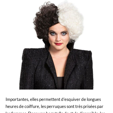
Importantes, elles permettent d’esquiver de longues
heures de coiffure, les perruques sont très prisées par