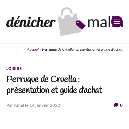
Accueil
»
Perruque de Cruella : présentation et guide d’achat
LOISIRS
Perruque de Cruella :
présentation et guide d’achat
par Amel
le 14 janvier 2022
0