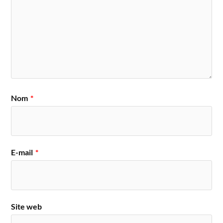
Nom
*
E-mail
*
Site web