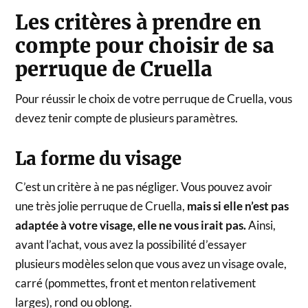
Les critères à prendre en
compte pour choisir de sa
perruque de Cruella
Pour réussir le choix de votre perruque de Cruella, vous
devez tenir compte de plusieurs paramètres.
La forme du visage
C’est un critère à ne pas négliger. Vous pouvez avoir
une très jolie perruque de Cruella,
mais si elle n’est pas
adaptée à votre visage, elle ne vous irait pas.
Ainsi,
avant l’achat, vous avez la possibilité d’essayer
plusieurs modèles selon que vous avez un visage ovale,
carré (pommettes, front et menton relativement
larges), rond ou oblong.