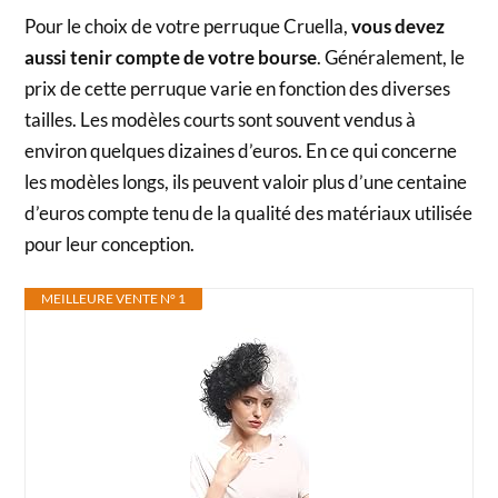
Pour le choix de votre perruque Cruella,
vous devez
aussi tenir compte de votre bourse
. Généralement, le
prix de cette perruque varie en fonction des diverses
tailles. Les modèles courts sont souvent vendus à
environ quelques dizaines d’euros. En ce qui concerne
les modèles longs, ils peuvent valoir plus d’une centaine
d’euros compte tenu de la qualité des matériaux utilisée
pour leur conception.
MEILLEURE VENTE N° 1