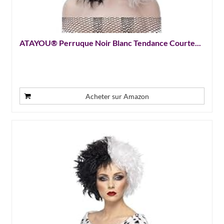
ATAYOU® Perruque Noir Blanc Tendance Courte...
Acheter sur Amazon