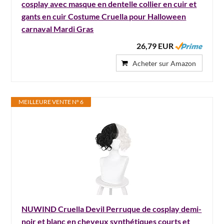
cosplay avec masque en dentelle collier en cuir et
gants en cuir Costume Cruella pour Halloween
carnaval Mardi Gras
26,79 EUR
Acheter sur Amazon
MEILLEURE VENTE N° 6
NUWIND Cruella Devil Perruque de cosplay demi-
noir et blanc en cheveux synthétiques courts et