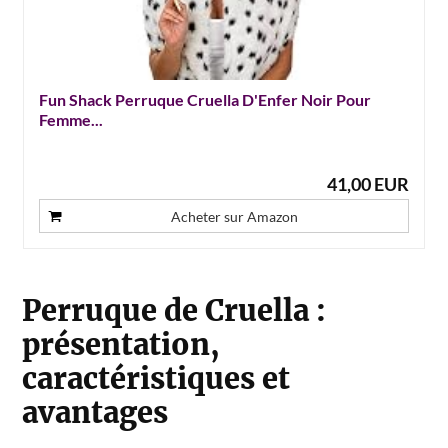
Fun Shack Perruque Cruella D'Enfer Noir Pour
Femme...
41,00 EUR
Acheter sur Amazon
Perruque de Cruella :
présentation,
caractéristiques et
avantages