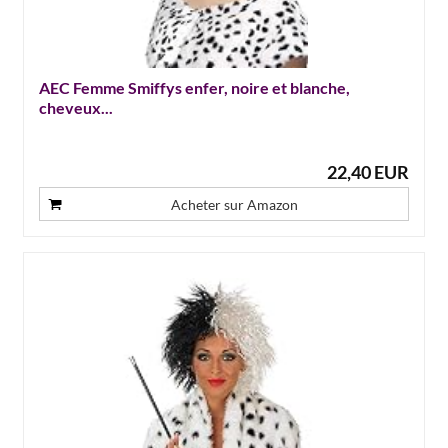
AEC Femme Smiffys enfer, noire et blanche,
cheveux...
22,40 EUR
Acheter sur Amazon