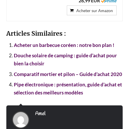
26,99 EUR
Acheter sur Amazon
Articles Similaires :
Acheter un barbecue coréen : notre bon plan !
Douche solaire de camping : guide d’achat pour
bien la choisir
Comparatif mortier et pilon – Guide d’achat 2020
Pipe électronique : présentation, guide d’achat et
sélection des meilleurs modèles
Amel