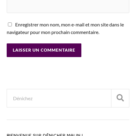
Enregistrer mon nom, mon e-mail et mon site dans le
navigateur pour mon prochain commentaire.
BIENVENUE SUR DÉNICHER MALIN !