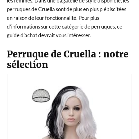
les femmes. Dans une bagatelle de style disponible, les
perruques de Cruella sont de plus en plus plébiscitées
en raison de leur fonctionnalité. Pour plus
d’informations sur cette catégorie de perruques, ce
guide d’achat devrait vous intéresser.
Perruque de Cruella : notre
sélection