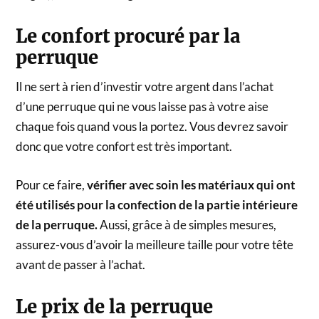
Le confort procuré par la
perruque
Il ne sert à rien d’investir votre argent dans l’achat
d’une perruque qui ne vous laisse pas à votre aise
chaque fois quand vous la portez. Vous devrez savoir
donc que votre confort est très important.
Pour ce faire,
vérifier avec soin les matériaux qui ont
été utilisés pour la confection de la partie intérieure
de la perruque.
Aussi, grâce à de simples mesures,
assurez-vous d’avoir la meilleure taille pour votre tête
avant de passer à l’achat.
Le prix de la perruque