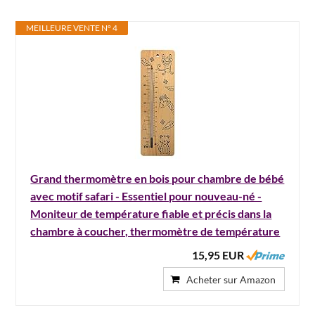
MEILLEURE VENTE N° 4
Grand thermomètre en bois pour chambre de bébé
avec motif safari - Essentiel pour nouveau-né -
Moniteur de température fiable et précis dans la
chambre à coucher, thermomètre de température
15,95 EUR
Acheter sur Amazon