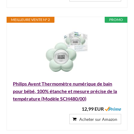
MEILLEURE VENTE N° 2
PROMO
Philips Avent Thermomètre numérique de bain
pour bébé, 100% étanche et mesure précise de la
température (Modèle ‎SCH480/00)
12,99 EUR
Acheter sur Amazon