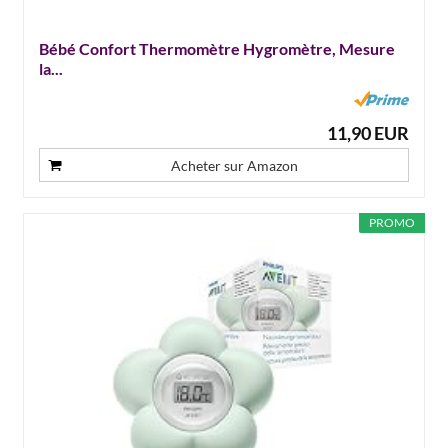
Bébé Confort Thermomètre Hygromètre, Mesure
la...
11,90 EUR
Acheter sur Amazon
PROMO