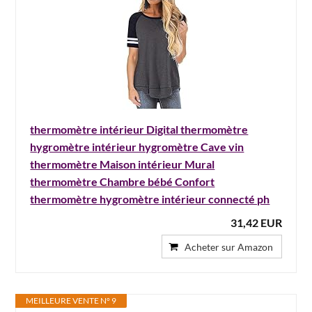
thermomètre intérieur Digital thermomètre
hygromètre intérieur hygromètre Cave vin
thermomètre Maison intérieur Mural
thermomètre Chambre bébé Confort
thermomètre hygromètre intérieur connecté ph
31,42 EUR
Acheter sur Amazon
MEILLEURE VENTE N° 9