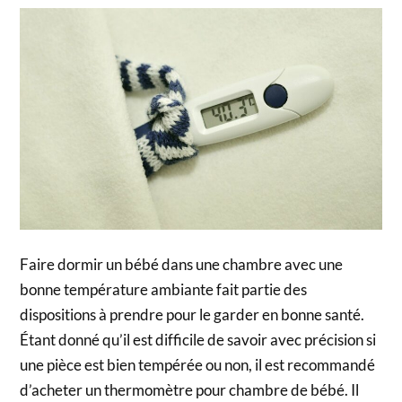
Faire dormir un bébé dans une chambre avec une
bonne température ambiante fait partie des
dispositions à prendre pour le garder en bonne santé.
Étant donné qu’il est difficile de savoir avec précision si
une pièce est bien tempérée ou non, il est recommandé
d’acheter un thermomètre pour chambre de bébé. Il