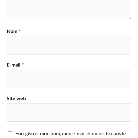
Nom
*
E-mail
*
Site web
Enregistrer mon nom, mon e-mail et mon site dans le