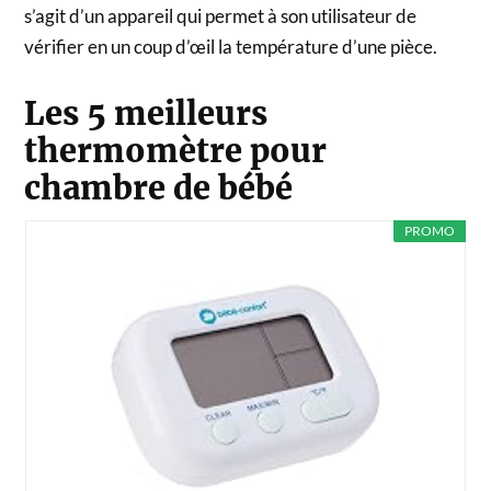
s’agit d’un appareil qui permet à son utilisateur de
vérifier en un coup d’œil la température d’une pièce.
Les 5 meilleurs
thermomètre pour
chambre de bébé
PROMO