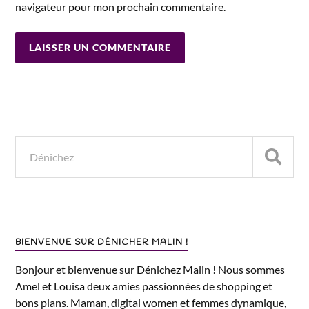
navigateur pour mon prochain commentaire.
BIENVENUE SUR DÉNICHER MALIN !
Bonjour et bienvenue sur Dénichez Malin ! Nous sommes
Amel et Louisa deux amies passionnées de shopping et
bons plans. Maman, digital women et femmes dynamique,