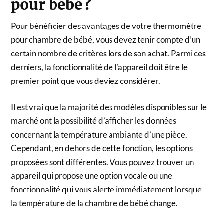
pour bébé ?
Pour bénéficier des avantages de votre thermomètre
pour chambre de bébé, vous devez tenir compte d’un
certain nombre de critères lors de son achat. Parmi ces
derniers, la fonctionnalité de l’appareil doit être le
premier point que vous deviez considérer.
Il est vrai que la majorité des modèles disponibles sur le
marché ont la possibilité d’afficher les données
concernant la température ambiante d’une pièce.
Cependant, en dehors de cette fonction, les options
proposées sont différentes. Vous pouvez trouver un
appareil qui propose une option vocale ou une
fonctionnalité qui vous alerte immédiatement lorsque
la température de la chambre de bébé change.