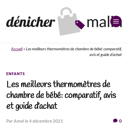
Accueil
»
Les meilleurs thermomètres de chambre de bébé: comparatif,
avis et guide d’achat
ENFANTS
Les meilleurs thermomètres de
chambre de bébé: comparatif, avis
et guide d’achat
par Amel
le 4 décembre 2021
0