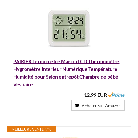
PAIRIER Termometre Maison LCD Thermomètre
Hygromètre Interieur Numérique Température
Humidité pour Salon entrepôt Chambre de bébé
Vestiaire
12,99 EUR
Acheter sur Amazon
MEILLEURE VENTE N° 8