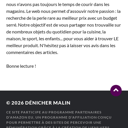
nous n'avons pas toujours le temps de courir dans les
magasins. Le web nous permet d'assouvir notre passion : la
recherche de la perle rare au meilleur prix avec un budget
serré. Notre objectif est de vous partager nos trouvaille sur
de nombreux objets du quotidien pour la cuisine, la
maison, le sport, les enfants... pour vous aider à trouver LE
meilleur produit. N'hésitez pas à laisser vos avis dans les
commentaires des articles.
Bonne lecture !
© 2026
DÉNICHER MALIN
CE SITE PARTICIPE AU PROGRAMME PARTENAIRES
D’AMAZON EU, UN PROGRAMME D’AFFILIATION CONÇU
POUR PERMETTRE À DES SITES DE PERCEVOIR UNE
RÉMUNÉRATION GRÂCE À LA CRÉATION DE LIENS VERS