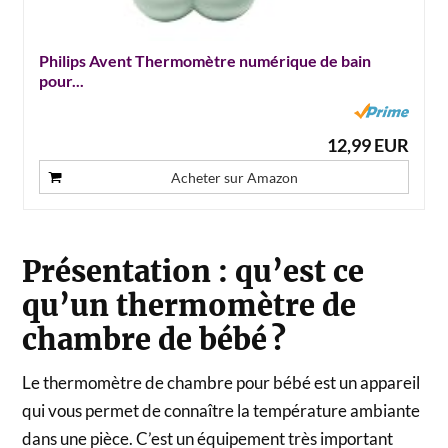
Philips Avent Thermomètre numérique de bain
pour...
12,99 EUR
Acheter sur Amazon
Présentation : qu’est ce
qu’un thermomètre de
chambre de bébé ?
Le thermomètre de chambre pour bébé est un appareil
qui vous permet de connaître la température ambiante
dans une pièce. C’est un équipement très important