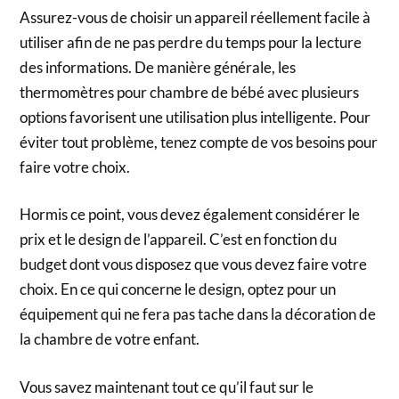
Assurez-vous de choisir un appareil réellement facile à
utiliser afin de ne pas perdre du temps pour la lecture
des informations. De manière générale, les
thermomètres pour chambre de bébé avec plusieurs
options favorisent une utilisation plus intelligente. Pour
éviter tout problème, tenez compte de vos besoins pour
faire votre choix.
Hormis ce point, vous devez également considérer le
prix et le design de l’appareil. C’est en fonction du
budget dont vous disposez que vous devez faire votre
choix. En ce qui concerne le design, optez pour un
équipement qui ne fera pas tache dans la décoration de
la chambre de votre enfant.
Vous savez maintenant tout ce qu’il faut sur le