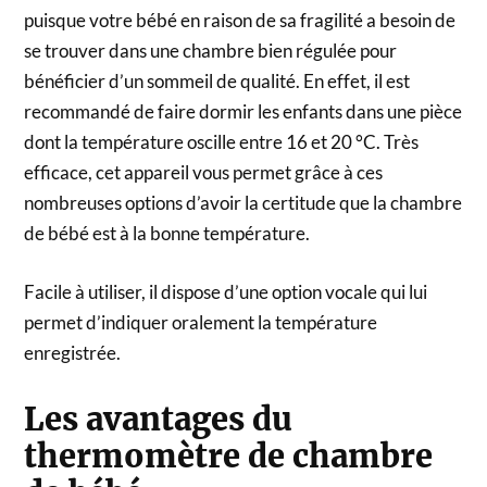
puisque votre bébé en raison de sa fragilité a besoin de
se trouver dans une chambre bien régulée pour
bénéficier d’un sommeil de qualité. En effet, il est
recommandé de faire dormir les enfants dans une pièce
dont la température oscille entre 16 et 20 °C. Très
efficace, cet appareil vous permet grâce à ces
nombreuses options d’avoir la certitude que la chambre
de bébé est à la bonne température.
Facile à utiliser, il dispose d’une option vocale qui lui
permet d’indiquer oralement la température
enregistrée.
Les avantages du
thermomètre de chambre