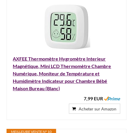
AXFEE Thermomètre Hygromètre Interieur
Magnétique, Mini LCD Thermomètre Chambre
Numérique, Moniteur de Température et
Humidimètre Indicateur pour Chambre Bébé
Maison Bureau (Blanc)
7,99 EUR
Acheter sur Amazon
MEILLEURE VENTE N° 10