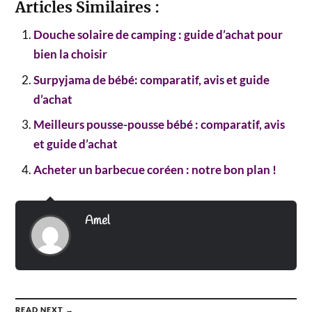
Articles Similaires :
Douche solaire de camping : guide d’achat pour
bien la choisir
Surpyjama de bébé: comparatif, avis et guide
d’achat
Meilleurs pousse-pousse bébé : comparatif, avis
et guide d’achat
Acheter un barbecue coréen : notre bon plan !
Amel
READ NEXT →