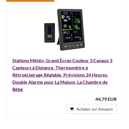
Stations Météo, Grand Écran Couleur 3 Canaux 3
Capteurs à Distance, Thermomètre à
Rétroéclairage Réglable, Prévisions 24 Heures,
Double Alarme pour La Maison, La Chambre de
Bébé
44,79 EUR
Acheter sur Amazon