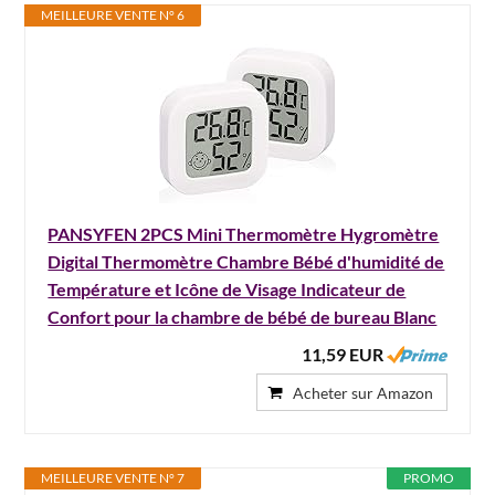
MEILLEURE VENTE N° 6
PANSYFEN 2PCS Mini Thermomètre Hygromètre
Digital Thermomètre Chambre Bébé d'humidité de
Température et Icône de Visage Indicateur de
Confort pour la chambre de bébé de bureau Blanc
11,59 EUR
Acheter sur Amazon
MEILLEURE VENTE N° 7
PROMO