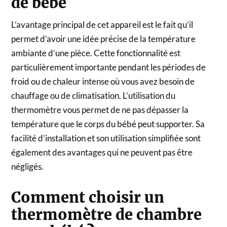
de bébé
L’avantage principal de cet appareil est le fait qu’il
permet d’avoir une idée précise de la température
ambiante d’une pièce. Cette fonctionnalité est
particulièrement importante pendant les périodes de
froid ou de chaleur intense où vous avez besoin de
chauffage ou de climatisation. L’utilisation du
thermomètre vous permet de ne pas dépasser la
température que le corps du bébé peut supporter. Sa
facilité d’installation et son utilisation simplifiée sont
également des avantages qui ne peuvent pas être
négligés.
Comment choisir un
thermomètre de chambre